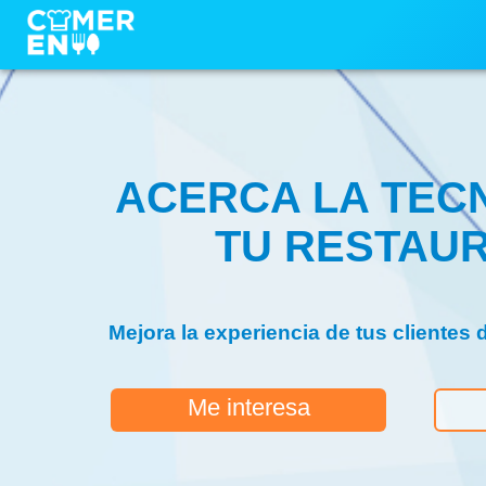
ACERCA LA TEC
TU RESTAU
Mejora la experiencia de tus clientes 
Me interesa