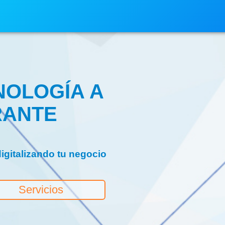
NOLOGÍA A
RANTE
digitalizando tu negocio
Servicios