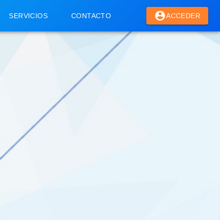
SERVICIOS
CONTACTO
ACCEDER